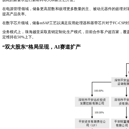
在电源管理领域，储备更高层数和嵌埋更多数量的主、被动元器件的嵌埋封装
提高产品良率。
在数字芯片领域，储备mSAP工艺以满足应用处理器和基带芯片对于FC-CS
业务模式上，珠海越亚采取直销定制化生产模式，目前合作客户超百家，覆盖英
定维持在50%上下。
“双大股东”格局呈现，AI赛道扩产