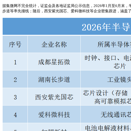
据集微网不完全统计，证监会及各地证监局公示信息，2026年1月至6月末，
步道等率先撞线；随后，西安紫光国芯、爱科微科技等企业密集跟进，涵盖