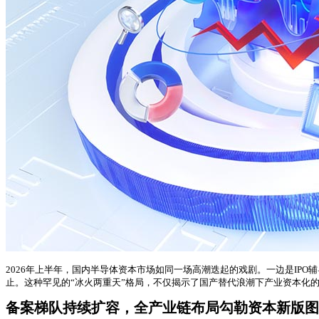
2026年上半年，国内半导体资本市场如同一场高潮迭起的戏剧。一边是IPO
止。这种罕见的“冰火两重天”格局，不仅揭示了国产替代浪潮下产业资本化
备案梯队持续扩容，全产业链布局勾勒资本新版图