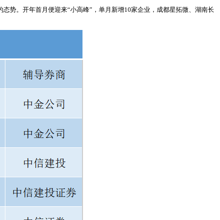
的态势。开年首月便迎来“小高峰”，单月新增10家企业，成都星拓微、湖南长