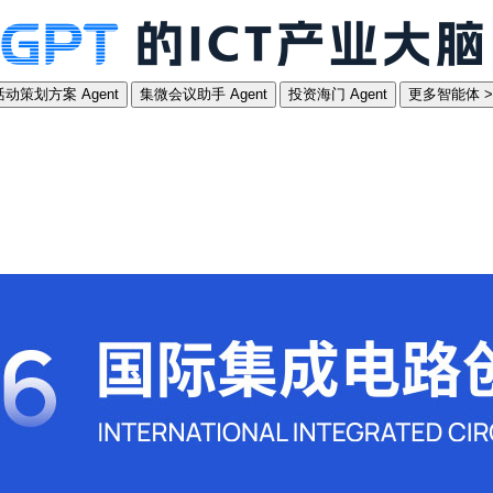
动策划方案 Agent
集微会议助手 Agent
投资海门 Agent
更多智能体 >