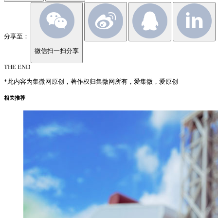
分享至：
微信扫一扫分享
THE END
*此内容为集微网原创，著作权归集微网所有，爱集微，爱原创
相关推荐