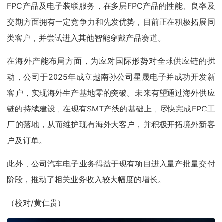
FPC产品及电子装联服务，在多层FPC产品的性能、良率及
交期方面拥有一定竞争力和先发优势，目前正在积极拓展同
类客户，并尝试进入其他智能穿戴产品赛道。
在海外产能布局方面，为应对国际形势对全球供应链的扰
动，公司于2025年成立越南孙公司星晟电子并成功开发新
客户，实现海外生产基地零的突破。未来有望通过海外供应
链的持续建设，在现有SMT产线的基础上，尽快完成FPC工
厂的落地，从而维护现有海外大客户，并积极开拓境外新客
户及订单。
此外，公司汽车电子业务得益于现有项目进入量产批量交付
阶段，推动了相关业务收入较大幅度的增长。
（校对/黄仁贵）