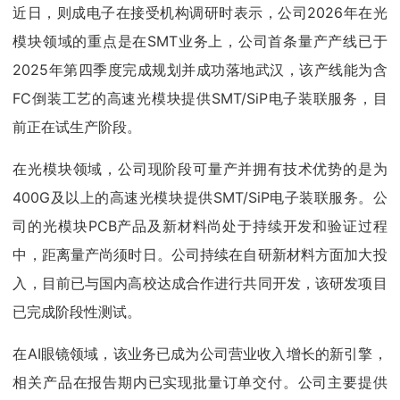
近日，则成电子在接受机构调研时表示，公司2026年在光
模块领域的重点是在SMT业务上，公司首条量产产线已于
2025年第四季度完成规划并成功落地武汉，该产线能为含
FC倒装工艺的高速光模块提供SMT/SiP电子装联服务，目
前正在试生产阶段。
在光模块领域，公司现阶段可量产并拥有技术优势的是为
400G及以上的高速光模块提供SMT/SiP电子装联服务。公
司的光模块PCB产品及新材料尚处于持续开发和验证过程
中，距离量产尚须时日。公司持续在自研新材料方面加大投
入，目前已与国内高校达成合作进行共同开发，该研发项目
已完成阶段性测试。
在AI眼镜领域，该业务已成为公司营业收入增长的新引擎，
相关产品在报告期内已实现批量订单交付。公司主要提供