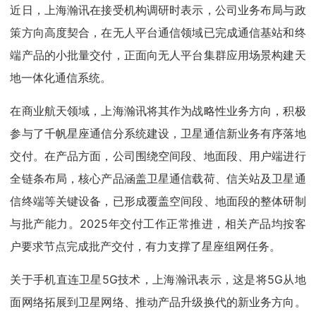
近日，上海瀚讯在接受机构调研时表示，公司业务布局与政
策方向高度契合，在无人平台通信领域已完成通信基站和终
端产品的小批量交付，正面向无人平台集群应用场景构建天
地一体化通信系统。
在商业航天领域，上海瀚讯将其作为战略性业务方向，积极
参与了千帆星座通信分系统建设，卫星通信新业务有序落地
交付。在产品方面，公司围绕空间段、地面段、用户端进行
全链条布局，核心产品涵盖卫星通信载荷、信关站及卫星通
信终端等关键设备，已形成覆盖空间段、地面段的整体研制
与批产能力。2025年交付工作正常推进，相关产品均按客
户要求节点完成批产交付，有力支撑了星座组网任务。
关于手机直连卫星5G技术，上海瀚讯表示，这是将5G从地
面网络拓展到卫星网络、推动产品升级换代的新业务方向。