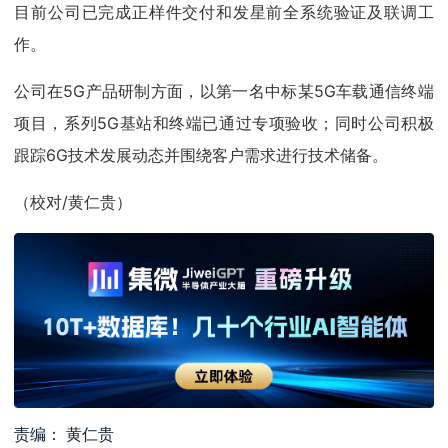
目前公司已完成正样件交付和发星前全系统验证及联调工
作。
公司在5G产品研制方面，以第一名中标某5G车载通信终端
项目，系列5G基站和终端已通过专项验收；同时公司积极
跟踪6G技术发展动态并围绕客户需求进行技术储备。
（校对/黄仁贵）
责编： 黄仁贵