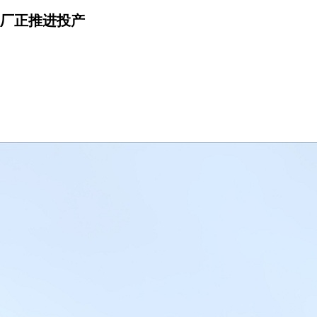
厂正推进投产