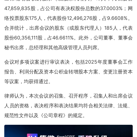
47,859,835股，占公司有表决权股份总数的37.0003%；网
络投票股东175人，代表股份12,496,276股，占9.6608%。
合并统计，出席会议的股东（或股东代理人）185人，代表
股份60,356,111股，占46.6611%。此外，公司董事、董事会
秘书出席，总经理和其他高级管理人员列席。
会议对多项议案进行审议表决，包括2025年度董事会工作
报告、利润分配及资本公积金转增股本方案、变更注册资本
等议案，均获得通过。
律师认为，本次会议的召集、召开程序，召集人和出席会议
人员的资格，表决程序和表决结果均符合相关法律、法规、
规范性文件以及《公司章程》的规定。