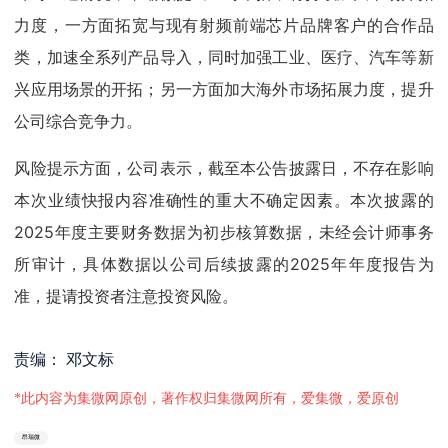
力度，一方面拓宽与现有射频前端芯片品牌客户的合作品
类，加速全系列产品导入，同时加强工业、医疗、汽车等新
兴应用场景的开拓；另一方面加大海外市场拓展力度，提升
公司综合竞争力。
风险提示方面，公司表示，截至本公告披露日，不存在影响
本次业绩快报内容准确性的重大不确定因素。本次披露的
2025年度主要财务数据为初步核算数据，未经会计师事务
所审计，具体数据以公司后续披露的2025年年度报告为
准，提请投资者注意投资风险。
责编： 邓文标
*此内容为集微网原创，著作权归集微网所有，爱集微，爱原创
昂瑞微