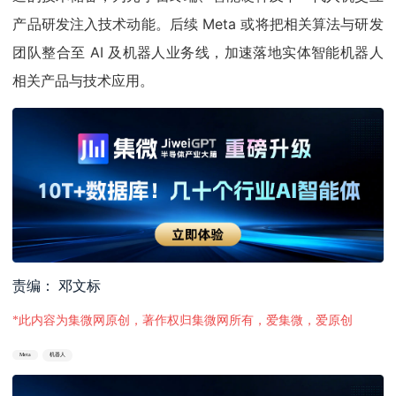
产品研发注入技术动能。后续 Meta 或将把相关算法与研发
团队整合至 AI 及机器人业务线，加速落地实体智能机器人
相关产品与技术应用。
责编： 邓文标
*此内容为集微网原创，著作权归集微网所有，爱集微，爱原创
Meta
机器人