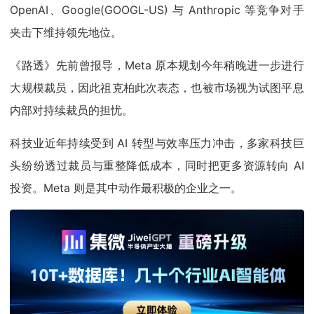
OpenAI、Google(GOOGL-US) 与 Anthropic 等竞争对手
夹击下维持领先地位。
《路透》先前曾报导，Meta 原本规划今年稍晚进一步进行
大规模裁员，因此祖克柏此次表态，也被市场视为试图平息
内部对持续裁员的担忧。
科技业近年持续受到 AI 转型与效率压力冲击，多家科技巨
头纷纷透过裁员与重整降低成本，同时把更多资源转向 AI
投资。Meta 则是其中动作最积极的企业之一。