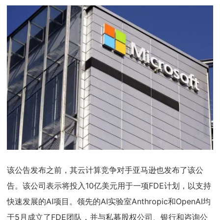
该公告发布之前，其云计算竞争对手亚马逊也发布了该公
告。该公司表示将投入10亿美元用于一项FDE计划，以支持
快速发展的AI项目。领先的AI实验室Anthropic和OpenAI均
于5月成立了FDE团队，并与私募股权公司、银行和咨询公