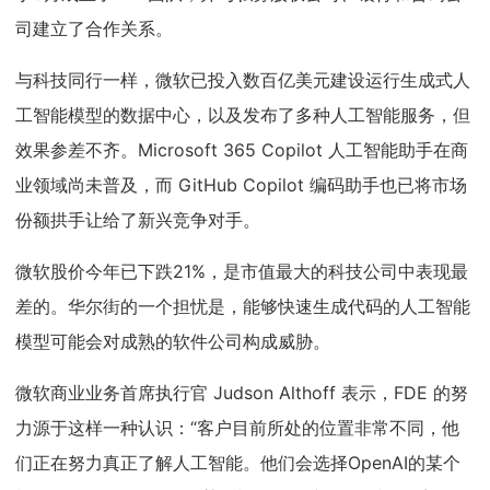
司建立了合作关系。
与科技同行一样，微软已投入数百亿美元建设运行生成式人
工智能模型的数据中心，以及发布了多种人工智能服务，但
效果参差不齐。Microsoft 365 Copilot 人工智能助手在商
业领域尚未普及，而 GitHub Copilot 编码助手也已将市场
份额拱手让给了新兴竞争对手。
微软股价今年已下跌21%，是市值最大的科技公司中表现最
差的。华尔街的一个担忧是，能够快速生成代码的人工智能
模型可能会对成熟的软件公司构成威胁。
微软商业业务首席执行官 Judson Althoff 表示，FDE 的努
力源于这样一种认识：“客户目前所处的位置非常不同，他
们正在努力真正了解人工智能。他们会选择OpenAI的某个