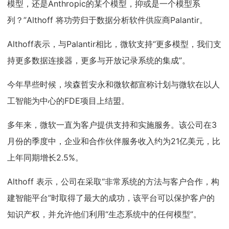
模型，还是Anthropic的某个模型，抑或是一个模型系
列？”Althoff 将功劳归于数据分析软件供应商Palantir。
Althoff表示，与Palantir相比，微软支持“更多模型，我们支
持更多数据连接器，更多与开放记录系统的集成”。
今年早些时候，埃森哲安永和微软都宣称计划与微软在以人
工智能为中心的FDE项目上结盟。
多年来，微软一直为客户提供支持和实施服务。该公司在3
月份的季度中，企业和合作伙伴服务收入约为21亿美元，比
上年同期增长2.5%。
Althoff 表示，公司在采取“非常系统的方法与客户合作，构
建智能平台”时取得了最大的成功，该平台可以保护客户的
知识产权，并允许他们利用“生态系统中的任何模型”。