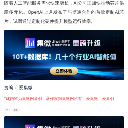
随着人工智能服务需求快速增长，AI公司正加快推动芯片供
应多元化。OpenAI上月发布了与博通合作的首款定制AI芯
片，试图通过定制化硬件提升模型运行效率。
责编： 爱集微
*此内容为集微网原创，著作权归集微网所有，爱集微，爱原创
AI
三星