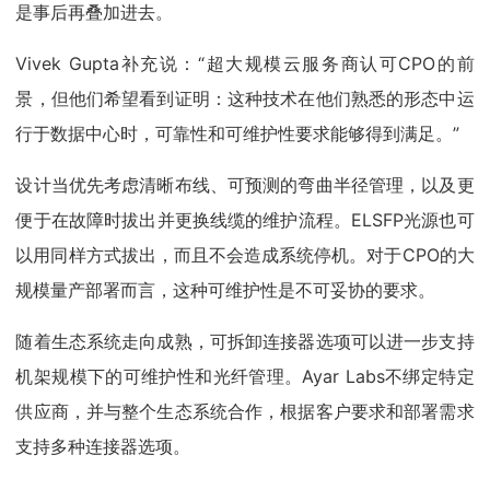
是事后再叠加进去。
Vivek Gupta补充说：“超大规模云服务商认可CPO的前
景，但他们希望看到证明：这种技术在他们熟悉的形态中运
行于数据中心时，可靠性和可维护性要求能够得到满足。”
设计当优先考虑清晰布线、可预测的弯曲半径管理，以及更
便于在故障时拔出并更换线缆的维护流程。ELSFP光源也可
以用同样方式拔出，而且不会造成系统停机。对于CPO的大
规模量产部署而言，这种可维护性是不可妥协的要求。
随着生态系统走向成熟，可拆卸连接器选项可以进一步支持
机架规模下的可维护性和光纤管理。Ayar Labs不绑定特定
供应商，并与整个生态系统合作，根据客户要求和部署需求
支持多种连接器选项。