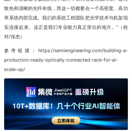
散热和清晰的光纤布线，而这一切都要在一个高密度、高功
率系统内部完成。我们的系统工程团队把光学技术与机架现
实连接起来。这正是我们专业能力真正突出的地方。”（校
对/张杰）
参考链接：https://semiengineering.com/building-a-
production-ready-optically-connected-rack-for-ai-
scale-up/