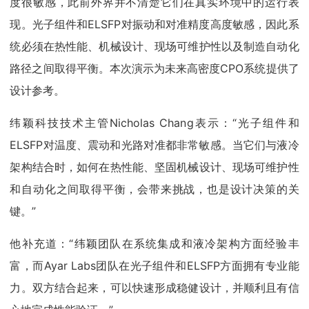
度很敏感，此前外界并不清楚它们在真实环境中的运行表
现。光子组件和ELSFP对振动和对准精度高度敏感，因此系
统必须在热性能、机械设计、现场可维护性以及制造自动化
路径之间取得平衡。本次演示为未来高密度CPO系统提供了
设计参考。
纬颖科技技术主管Nicholas Chang表示：“光子组件和
ELSFP对温度、震动和光路对准都非常敏感。当它们与液冷
架构结合时，如何在热性能、坚固机械设计、现场可维护性
和自动化之间取得平衡，会带来挑战，也是设计决策的关
键。”
他补充道：“纬颖团队在系统集成和液冷架构方面经验丰
富，而Ayar Labs团队在光子组件和ELSFP方面拥有专业能
力。双方结合起来，可以快速形成稳健设计，并顺利且有信