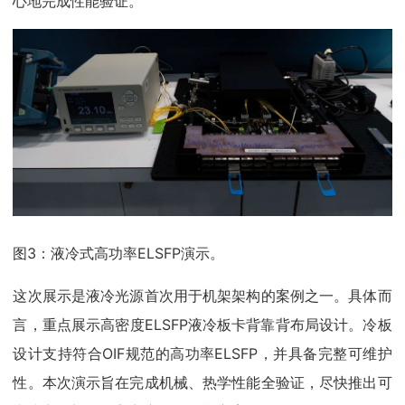
心地完成性能验证。”
图3：液冷式高功率ELSFP演示。
这次展示是液冷光源首次用于机架架构的案例之一。具体而
言，重点展示高密度ELSFP液冷板卡背靠背布局设计。冷板
设计支持符合OIF规范的高功率ELSFP，并具备完整可维护
性。本次演示旨在完成机械、热学性能全验证，尽快推出可