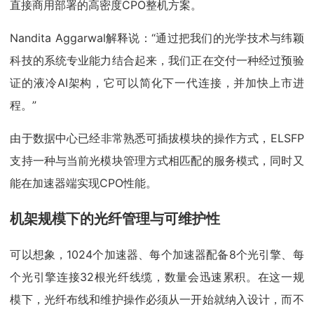
直接商用部署的高密度CPO整机方案。
Nandita Aggarwal解释说：“通过把我们的光学技术与纬颖
科技的系统专业能力结合起来，我们正在交付一种经过预验
证的液冷AI架构，它可以简化下一代连接，并加快上市进
程。”
由于数据中心已经非常熟悉可插拔模块的操作方式，ELSFP
支持一种与当前光模块管理方式相匹配的服务模式，同时又
能在加速器端实现CPO性能。
机架规模下的光纤管理与可维护性
可以想象，1024个加速器、每个加速器配备8个光引擎、每
个光引擎连接32根光纤线缆，数量会迅速累积。在这一规
模下，光纤布线和维护操作必须从一开始就纳入设计，而不