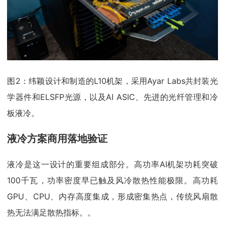
图2：纬颖设计和制造的L10机架，采用Ayar Labs共封装光
学器件和ELSFP光源，以及AI ASIC、先进的光纤管理和冷
板液冷。
液冷方案商用落地验证
液冷是这一设计的重要组成部分。高功率AI机架功耗突破
100千瓦，功率密度早已触及风冷散热性能极限。高功耗
GPU、CPU、内存高度集成，形成密集热点，传统风扇散
热无法满足散热指标。。