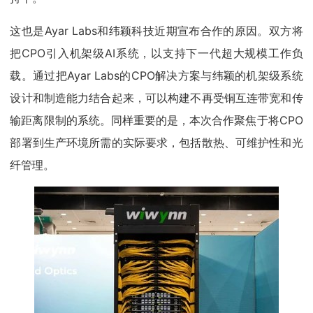
这也是Ayar Labs和纬颖科技近期宣布合作的原因。双方将
把CPO引入机架级AI系统，以支持下一代超大规模工作负
载。通过把Ayar Labs的CPO解决方案与纬颖的机架级系统
设计和制造能力结合起来，可以构建不再受铜互连带宽和传
输距离限制的系统。同样重要的是，本次合作聚焦于将CPO
部署到生产环境所需的实际要求，包括散热、可维护性和光
纤管理。