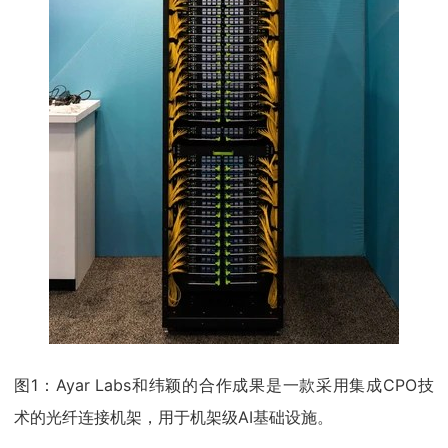
图1：Ayar Labs和纬颖的合作成果是一款采用集成CPO技
术的光纤连接机架，用于机架级AI基础设施。