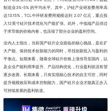
制造业3%-5% 的平均水平。其中，沪硅产业研发费用率高
达13.15%，TCL中环研发费用规模达到 2.07 亿元，重点投
入12英寸硅片技术优化与产能扩张。此外，中低端产品供过
于求导致的价格内卷，也压缩了部分企业的盈利空间。
业内人士指出，当前国产硅片企业面临的核心挑战，是在扩
大产能、保持技术创新能力的同时，寻找创新投入与盈利的
平衡点。短期来看，随着全球硅片价格上涨传导至国内，以
及企业产能利用率提升、产品结构优化，行业盈利状况有望
逐步改善。长期来看，只有实现核心技术的自主可控，同时
提升规模效应和成本控制能力，国产硅片企业才能真正步入
可持续发展的盈利轨道。