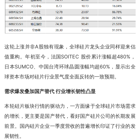
这轮上涨并非A股独有现象，全球硅片龙头企业同样迎来估
值重构。年初至今，法国SOITEC 股价累计涨幅超480%，
日本SUMCO、中国台湾环球晶圆涨幅均超60%，显示出全
球资本市场对硅片行业景气度全面反转的一致预期。
需求爆发叠加国产替代 行业增长韧性凸显
本轮硅片板块行情的驱动力，一方面缘于全球硅片市场需求
的增长，更主要是国产替代，看好国产硅片公司的长期发展
前景。国内硅片企业一季度营收的普遍增长印证了行业的发
展韧性。