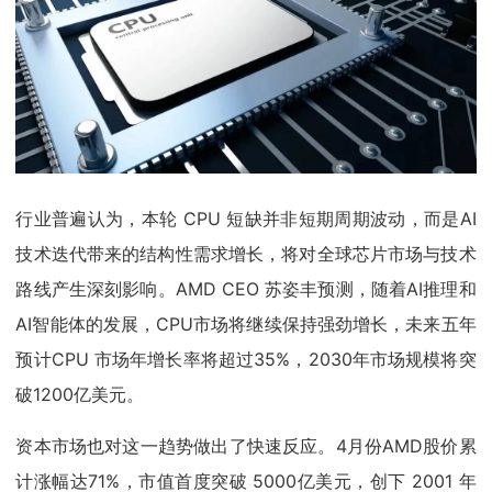
行业普遍认为，本轮 CPU 短缺并非短期周期波动，而是AI
技术迭代带来的结构性需求增长，将对全球芯片市场与技术
路线产生深刻影响。AMD CEO 苏姿丰预测，随着AI推理和
AI智能体的发展，CPU市场将继续保持强劲增长，未来五年
预计CPU 市场年增长率将超过35%，2030年市场规模将突
破1200亿美元。
资本市场也对这一趋势做出了快速反应。4月份AMD股价累
计涨幅达71%，市值首度突破 5000亿美元，创下 2001 年