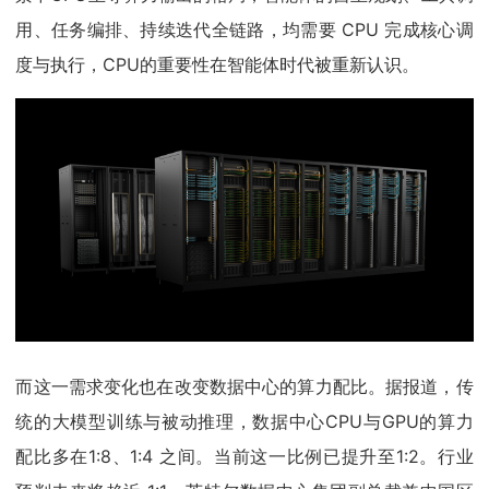
用、任务编排、持续迭代全链路，均需要 CPU 完成核心调
度与执行，CPU的重要性在智能体时代被重新认识。
而这一需求变化也在改变数据中心的算力配比。据报道，传
统的大模型训练与被动推理，数据中心CPU与GPU的算力
配比多在1:8、1:4 之间。当前这一比例已提升至1:2。行业