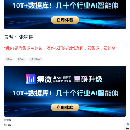
责编： 张轶群
*此内容为集微网原创，著作权归集微网所有，爱集微，爱原创
智能体
国产CPU
上市公司分析
相关资讯
热门评论
首页