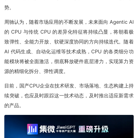
势。
周驰认为，随着市场应用的不断发展，未来面向 Agentic AI
的 CPU 与传统 CPU 的差异化特征将持续凸显，将朝着极
致弹性、全能力开放、软硬深度协同的方向持续迭代。随着
AI 代码生成、自动化运维等技术成熟，CPU 的各类细分功
能模块将被全面激活，彻底释放硬件底层潜力，实现算力资
源的精细化拆分、弹性调度。
目前，国产CPU企业在技术研发、市场落地、生态构建上持
续突破，也应及时跟踪这一技术动态，及时推出适应新需求
的产品。