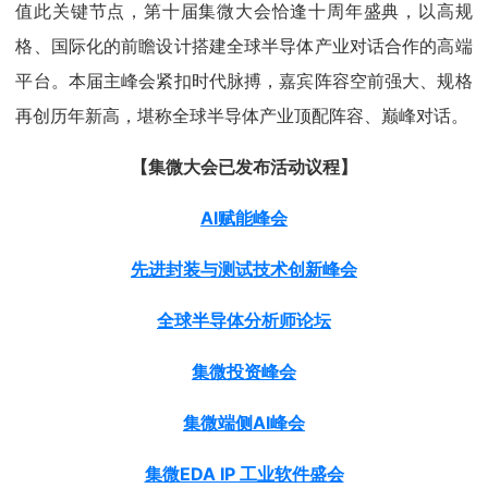
值此关键节点，第十届集微大会恰逢十周年盛典，以高规
格、国际化的前瞻设计搭建全球半导体产业对话合作的高端
平台。本届主峰会紧扣时代脉搏，嘉宾阵容空前强大、规格
再创历年新高，堪称全球半导体产业顶配阵容、巅峰对话。
【集微大会已发布活动议程】
AI赋能峰会
先进封装与测试技术创新峰会
全球半导体分析师论坛
集微投资峰会
集微端侧AI峰会
集微EDA IP 工业软件盛会