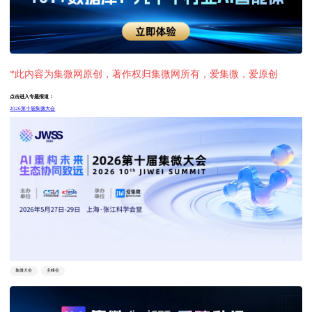
*此内容为集微网原创，著作权归集微网所有，爱集微，爱原创
点击进入专题报道：
2026第十届集微大会
集微大会
主峰会