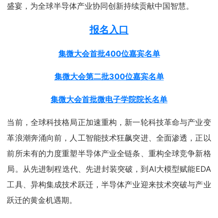
盛宴，为全球半导体产业协同创新持续贡献中国智慧。
报名入口
集微大会首批400位嘉宾名单
集微大会第二批300位嘉宾名单
集微大会首批微电子学院院长名单
当前，全球科技格局正加速重构，新一轮科技革命与产业变
革浪潮奔涌向前，人工智能技术狂飙突进、全面渗透，正以
前所未有的力度重塑半导体产业全链条、重构全球竞争新格
局。从先进制程迭代、先进封装突破，到AI大模型赋能EDA
工具、异构集成技术跃迁，半导体产业迎来技术突破与产业
跃迁的黄金机遇期。