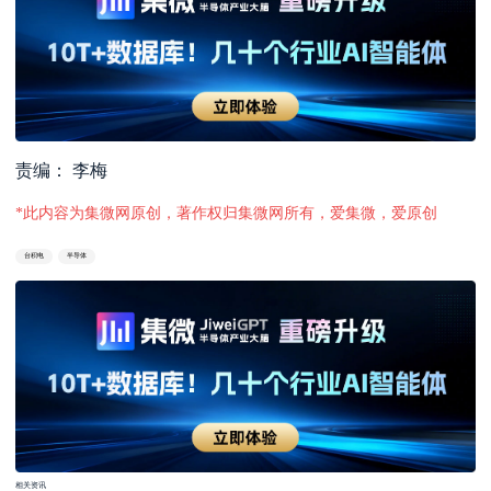
责编： 李梅
*此内容为集微网原创，著作权归集微网所有，爱集微，爱原创
台积电
半导体
相关资讯