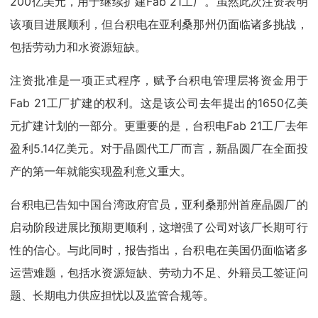
200亿美元，用于继续扩建Fab 21工厂。虽然此次注资表明
该项目进展顺利，但台积电在亚利桑那州仍面临诸多挑战，
包括劳动力和水资源短缺。
注资批准是一项正式程序，赋予台积电管理层将资金用于
Fab 21工厂扩建的权利。这是该公司去年提出的1650亿美
元扩建计划的一部分。更重要的是，台积电Fab 21工厂去年
盈利5.14亿美元。对于晶圆代工厂而言，新晶圆厂在全面投
产的第一年就能实现盈利意义重大。
台积电已告知中国台湾政府官员，亚利桑那州首座晶圆厂的
启动阶段进展比预期更顺利，这增强了公司对该厂长期可行
性的信心。与此同时，报告指出，台积电在美国仍面临诸多
运营难题，包括水资源短缺、劳动力不足、外籍员工签证问
题、长期电力供应担忧以及监管合规等。