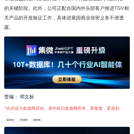
的关键阶段。此外，公司正配合国内外头部客户推进TGV相
关产品的开发验证工作，具体进展因商业保密义务不便透
露。
责编： 邓文标
*此内容为集微网原创，著作权归集微网所有，爱集微，爱原创
蓝思科技
汽车玻璃
具身智能