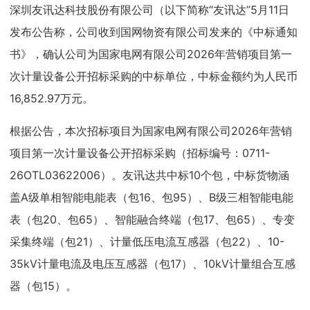
深圳友讯达科技股份有限公司（以下简称“友讯达”5月11日
发布公告称，公司收到国网物资有限公司发来的《中标通知
书》，确认公司为国家电网有限公司2026年营销项目第一
次计量设备公开招标采购的中标单位，中标金额约为人民币
16,852.97万元。
根据公告，本次招标项目为国家电网有限公司2026年营销
项目第一次计量设备公开招标采购（招标编号：0711-
26OTL03622006）。友讯达共中标10个包，中标货物涵
盖A级单相智能电能表（包16、包95）、B级三相智能电能
表（包20、包65）、智能融合终端（包17、包65）、专变
采集终端（包21）、计量低压电流互感器（包22）、10-
35kV计量电流及电压互感器（包17）、10kV计量组合互感
器（包15）。