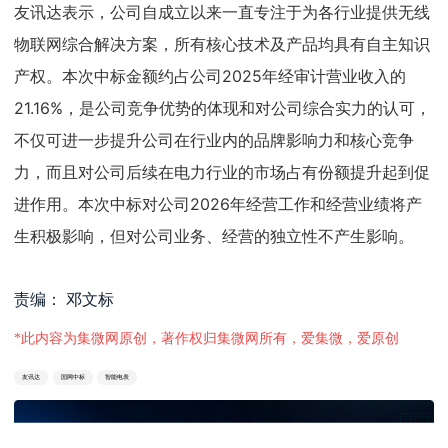
友讯达表示，公司自成立以来一直专注于为各行业提供无线
物联网综合解决方案，所有核心技术及产品均具有自主知识
产权。本次中标金额约占公司2025年经审计营业收入的
21.16%，是公司竞争优势的体现和对公司综合实力的认可，
不仅可进一步提升公司在行业内的品牌影响力和核心竞争
力，而且对公司后续在电力行业的市场占有份额提升起到促
进作用。本次中标对公司2026年经营工作和经营业绩将产
生积极影响，但对公司业务、经营的独立性不产生影响。
责编： 邓文标
*此内容为集微网原创，著作权归集微网所有，爱集微，爱原创
友讯达
国网中标
智能电表