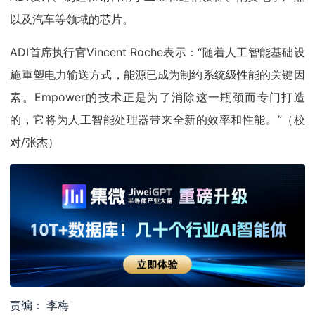
以及汽车等领域的芯片。
ADI首席执行官Vincent Roche表示：“随着人工智能基础设
施重塑电力输送方式，能源已成为制约系统级性能的关键因
素。Empower的技术正是为了消除这一瓶颈而专门打造
的，它将为人工智能处理器带来全新的效率和性能。”（校
对/张杰）
责编： 李梅