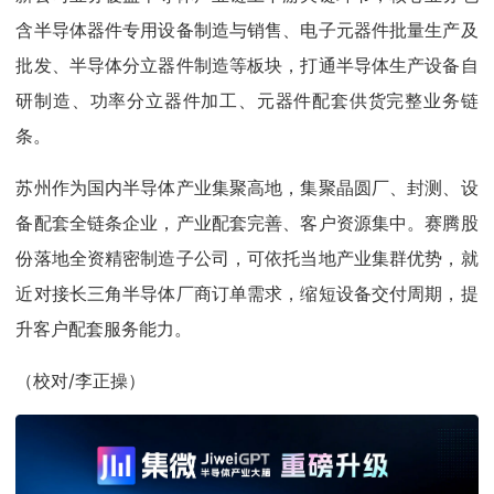
含半导体器件专用设备制造与销售、电子元器件批量生产及
批发、半导体分立器件制造等板块，打通半导体生产设备自
研制造、功率分立器件加工、元器件配套供货完整业务链
条。
苏州作为国内半导体产业集聚高地，集聚晶圆厂、封测、设
备配套全链条企业，产业配套完善、客户资源集中。赛腾股
份落地全资精密制造子公司，可依托当地产业集群优势，就
近对接长三角半导体厂商订单需求，缩短设备交付周期，提
升客户配套服务能力。
（校对/李正操）