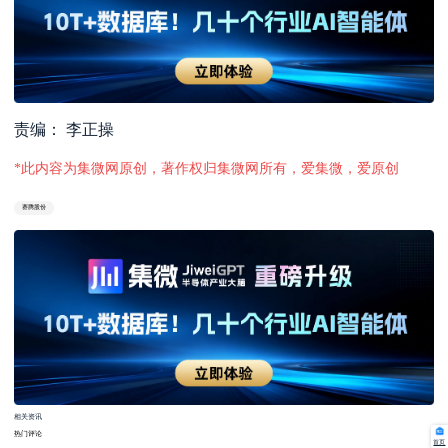
责编： 李正操
*此内容为集微网原创，著作权归集微网所有，爱集微，爱原创
赛腾股份
相关资讯
热门评论
首页