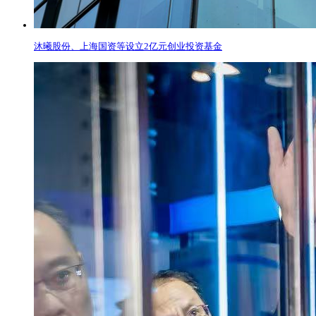
沐曦股份、上海国资等设立2亿元创业投资基金