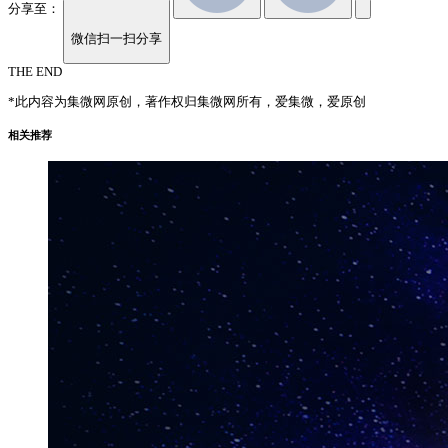
分享至：
微信扫一扫分享
THE END
*此内容为集微网原创，著作权归集微网所有，爱集微，爱原创
相关推荐