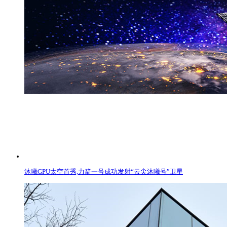
沐曦GPU太空首秀,力箭一号成功发射“云尖沐曦号”卫星