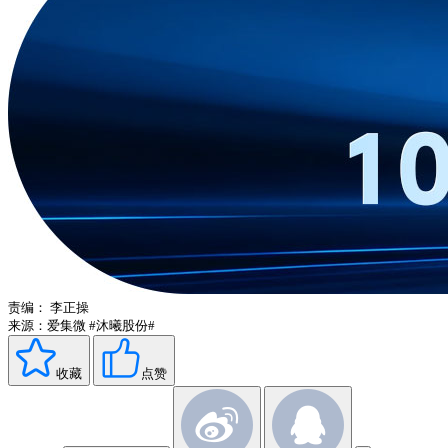
责编：
李正操
来源：爱集微
#沐曦股份#
收藏
点赞