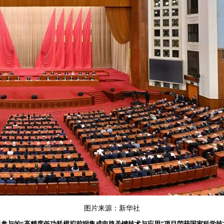
图片来源：新华社
参与的“高精度低功耗模拟前端集成电路关键技术与应用”项目荣获国家科学技