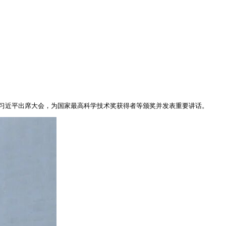
席习近平出席大会，为国家最高科学技术奖获得者等颁奖并发表重要讲话。