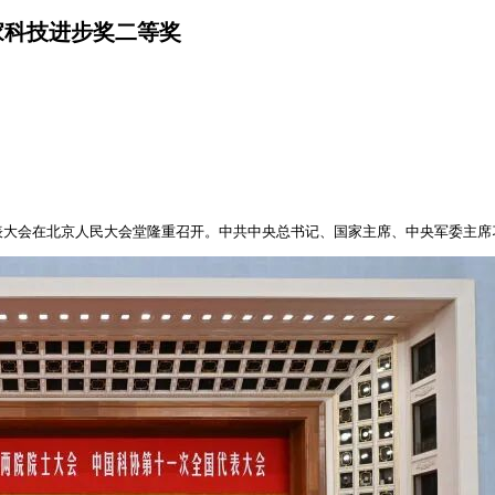
家科技进步奖二等奖
表大会在北京人民大会堂隆重召开。中共中央总书记、国家主席、中央军委主