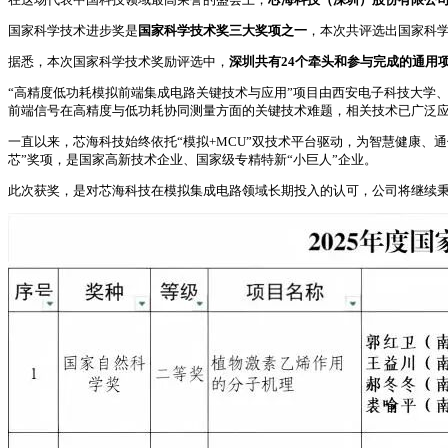
国家科学技术进步奖是
国家科学技术奖三大奖项之一
，本次共评选出国家科学
据悉，本次国家科学技术奖励评选中，
深圳共有24个牵头和参与完成的通用
“高精度低功耗模拟前端集成电路关键技术与应用”项目由西安电子科技大学
前端信号在高精度与低功耗协同测量方面的关键技术难题，相关技术已广泛应用
一直以来，芯海科技始终依托“模拟+MCU”双技术平台驱动，为智慧健康、
芯”奖项，是国家高新技术企业、国家级专精特新“小巨人”企业。
此次获奖，是对芯海科技在模拟集成电路领域长期投入的认可，公司将继续