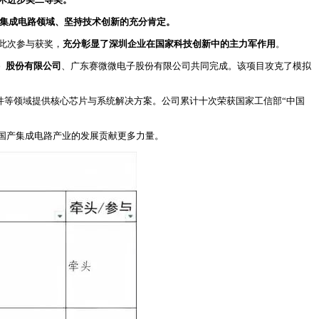
集成电路领域、
坚持
技术创新的
充分
肯定
。
此次参与获奖，
充分彰显了深圳企业在
国家
科技创新中的主力军作用
。
）股份有限公司
、广东赛微微电子股份有限公司共同完成。该项目攻克了模拟
硬件等领域提供核心芯片与系统解决方案。公司累计十次荣获国家工信部“中国
国产集成电路产业的发展贡献更多力量。