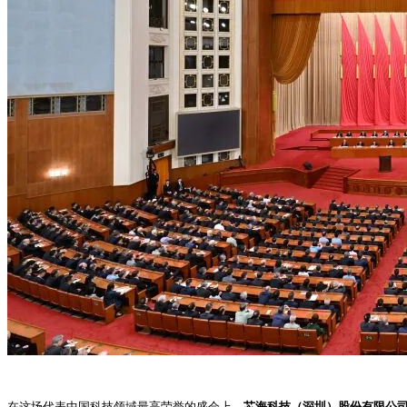
在这场代表中国科技领域最高荣誉的盛会上，
芯海科技（深圳）股份有限公司