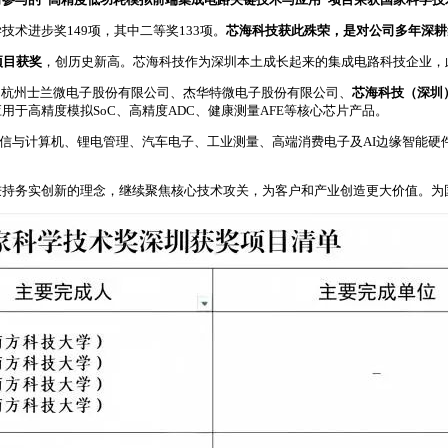
技术进步奖149项，其中二等奖133项。
芯海科技获此殊荣，是对
公司
多年深耕
项目获奖
，创历史新高。芯海科技作为深圳本土成长起来的集成电路科技企业，
、杭州士兰微电子股份有限公司、杰华特微电子股份有限公司、
芯海科技（深圳
于高精度模拟SoC、高精度ADC、健康测量AFE等核心芯片产品。
通信与计算机、锂电管理、汽车电子、工业测量、高端消费电子及AI边缘智能
秉持务实创新的理念，继续聚焦核心技术攻关，为客户和产业创造更大价值。为