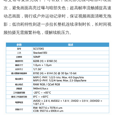
次，避免画面高亮过曝与暗部失色；超高帧率流畅捕捉高速
动态画面，骑行或户外运动记录时，保证视频画面清晰无拖
影；低功耗特性则进一步拉长整机连续录制时长，长时间视
频拍摄无需频繁补电，缓解续航压力。