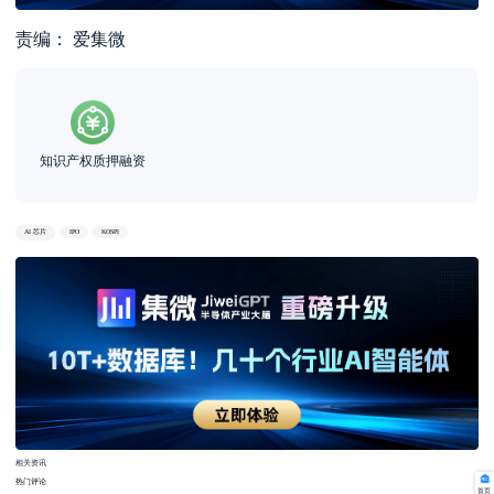
责编： 爱集微
知识产权质押融资
AI 芯片
IPO
KOSPI
相关资讯
热门评论
首页