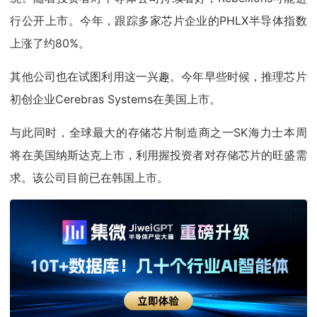
行公开上市。今年，跟踪多家芯片企业的PHLX半导体指数
上涨了约80%。
其他公司也在试图利用这一兴趣。今年早些时候，推理芯片
初创企业Cerebras Systems在美国上市。
与此同时，全球最大的存储芯片制造商之一SK海力士本周
将在美国纳斯达克上市，利用握投资者对存储芯片的旺盛需
求。该公司目前已在韩国上市。