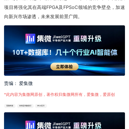
项目将强化其在高端FPGA及FPSoC领域的竞争壁垒，加速
向新兴市场渗透，未来发展前景广阔。
责编： 爱集微
*此内容为集微网原创，著作权归集微网所有，爱集微，爱原创
安路科技
向特定对象发行
FPGA芯片