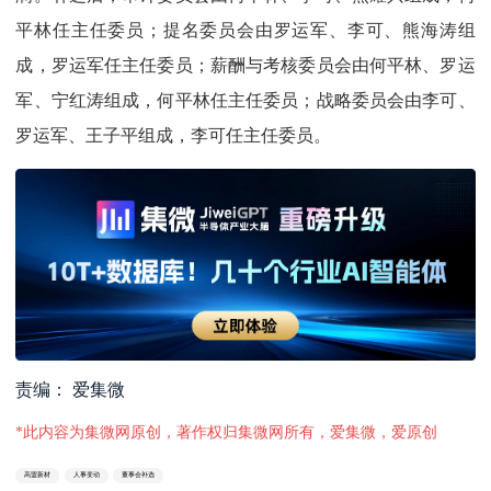
平林任主任委员；提名委员会由罗运军、李可、熊海涛组
成，罗运军任主任委员；薪酬与考核委员会由何平林、罗运
军、宁红涛组成，何平林任主任委员；战略委员会由李可、
罗运军、王子平组成，李可任主任委员。
责编： 爱集微
*此内容为集微网原创，著作权归集微网所有，爱集微，爱原创
高盟新材
人事变动
董事会补选