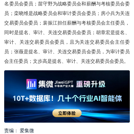
名委员会委员；苗守野为战略委员会和薪酬与考核委员会委
员；栾晓维是战略委员会和审计委员会委员；房小兵为关连
交易委员会委员；裴振江担任薪酬与考核委员会主任委员，
同时是提名、审计、关连交易委员会委员；胡章宏是提名、
审计、关连交易委员会委员，且为关连交易委员会主任委
员；张薇是提名、审计、关连交易委员会委员，为审计委员
会主任委员；文步高是提名、审计、关连交易委员会委员。
责编： 爱集微