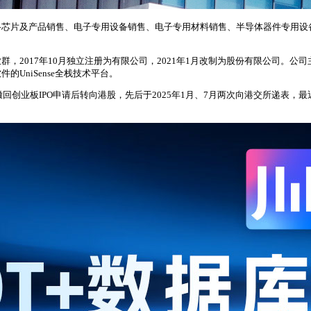
路芯片及产品销售、电子专用设备销售、电子专用材料销售、半导体器件专用设
2017年10月独立注册为有限公司，2021年1月改制为股份有限公司。公司
UniSense全栈技术平台。
回创业板IPO申请后转向港股，先后于2025年1月、7月两次向港交所递表，最