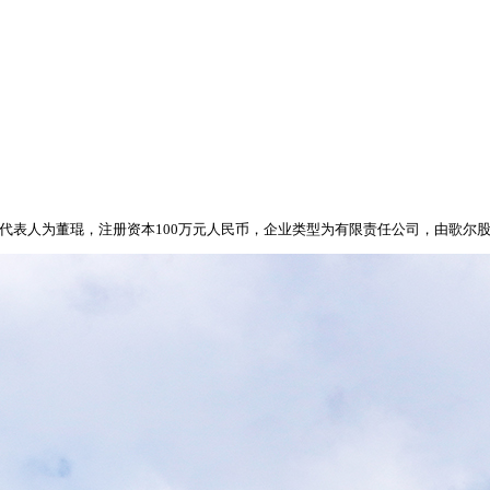
法定代表人为董琨，注册资本100万元人民币，企业类型为有限责任公司，由歌