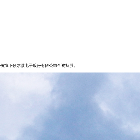
尔股份旗下歌尔微电子股份有限公司全资持股。