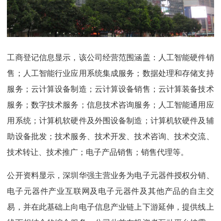
工商登记信息显示，该公司经营范围涵盖：人工智能硬件销
售；人工智能行业应用系统集成服务；数据处理和存储支持
服务；云计算设备制造；云计算设备销售；云计算装备技术
服务；数字技术服务；信息技术咨询服务；人工智能通用应
用系统；计算机软硬件及外围设备制造；计算机软硬件及辅
助设备批发；技术服务、技术开发、技术咨询、技术交流、
技术转让、技术推广；电子产品销售；销售代理等。
公开资料显示，深圳华强主营业务为电子元器件授权分销、
电子元器件产业互联网及电子元器件及其他产品的自主交
易，并在此基础上向电子信息产业链上下游延伸，提供线上