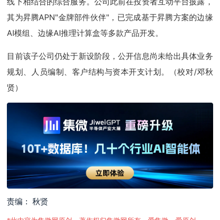
线下相结合的综合服务。公司此前在投资者互动平台披露，
其为昇腾APN"金牌部件伙伴"，已完成基于昇腾方案的边缘
AI模组、边缘AI推理计算盒等多款产品开发。
目前该子公司仍处于新设阶段，公开信息尚未给出具体业务
规划、人员编制、客户结构与资本开支计划。（校对/邓秋
贤）
责编： 秋贤