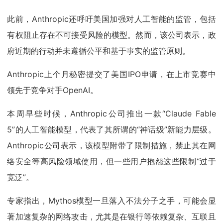
此前，Anthropic还呼吁美国加强对人工智能的监管，包括
有权阻止存在不可接受风险的模型。然而，该公司表示，政
府近期的行动并未遵循公平和基于事实的监管原则。
Anthropic上个月秘密提交了美国IPO申请，在上市竞赛中
领先于竞争对手OpenAI。
本周早些时候，Anthropic公司推出一款“Claude Fable
5”的人工智能模型，代表了其所谓的“神话级”新能力层级。
Anthropic公司表示，该模型附带了限制措施，禁止其在网
络安全等高风险领域使用，但一些用户抱怨这些限制“过于
宽泛”。
专家指出，Mythos模型一旦落入不法分子之手，可能会显
著加速复杂的网络攻击，尤其是在银行等依赖复杂、互联且