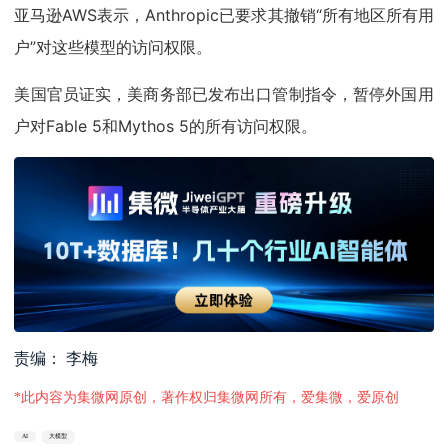
亚马逊AWS表示，Anthropic已要求其撤销“所有地区所有用
户”对这些模型的访问权限。
美国官员证实，美商务部已发布出口管制指令，暂停外国用
户对Fable 5和Mythos 5的所有访问权限。
责编： 李梅
*此内容为集微网原创，著作权归集微网所有，爱集微，爱原创
AI
大模型