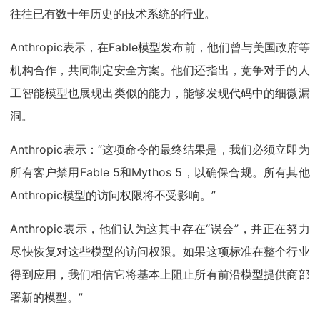
往往已有数十年历史的技术系统的行业。
Anthropic表示，在Fable模型发布前，他们曾与美国政府等
机构合作，共同制定安全方案。他们还指出，竞争对手的人
工智能模型也展现出类似的能力，能够发现代码中的细微漏
洞。
Anthropic表示：“这项命令的最终结果是，我们必须立即为
所有客户禁用Fable 5和Mythos 5，以确保合规。所有其他
Anthropic模型的访问权限将不受影响。”
Anthropic表示，他们认为这其中存在“误会”，并正在努力
尽快恢复对这些模型的访问权限。如果这项标准在整个行业
得到应用，我们相信它将基本上阻止所有前沿模型提供商部
署新的模型。”