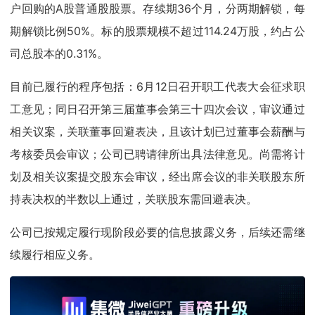
户回购的A股普通股股票。存续期36个月，分两期解锁，每
期解锁比例50%。标的股票规模不超过114.24万股，约占公
司总股本的0.31%。
目前已履行的程序包括：6月12日召开职工代表大会征求职
工意见；同日召开第三届董事会第三十四次会议，审议通过
相关议案，关联董事回避表决，且该计划已过董事会薪酬与
考核委员会审议；公司已聘请律所出具法律意见。尚需将计
划及相关议案提交股东会审议，经出席会议的非关联股东所
持表决权的半数以上通过，关联股东需回避表决。
公司已按规定履行现阶段必要的信息披露义务，后续还需继
续履行相应义务。