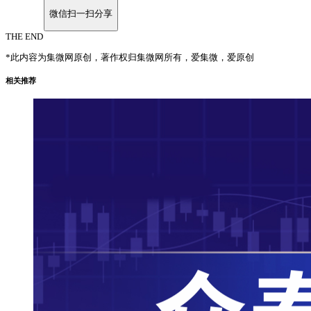
微信扫一扫分享
THE END
*此内容为集微网原创，著作权归集微网所有，爱集微，爱原创
相关推荐