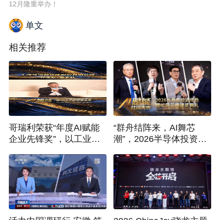
12月隆重举办！
单文
相关推荐
哥瑞利荣获“年度AI赋能
“群舟结阵来，AI舞芯
企业先锋奖”，以工业软
潮”，2026半导体投资年
件与AI融合驱动泛半导体
会精彩回顾
制造智能化