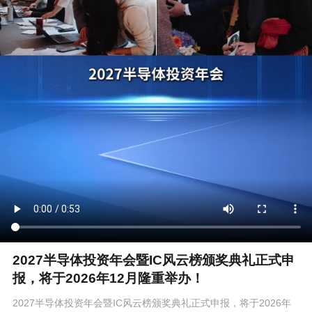
2027半导体投资年会暨IC风云榜颁奖典礼正式申
报，将于2026年12月隆重举办！
2027半导体投资年会暨IC风云榜颁奖典礼正式申报，将于2026年