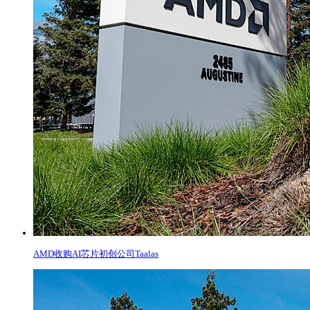
AMD收购AI芯片初创公司Taalas