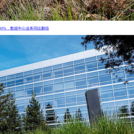
30%，数据中心业务同比翻倍