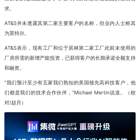
求。
AT&S并未透露其第二家主要客户的名称，但业内人士称其
为英特尔。
AT&S表示，现有工厂和位于居林第二家工厂此前未使用的
厂房所需的新增产能投资，已获得客户的长期承诺全额支持
和融资。
“我们预计至少有五家我们熟知的美国领先高科技客户，他
们都是我们的技术合作伙伴，”Michael Mertin说道。（校
对/赵月）