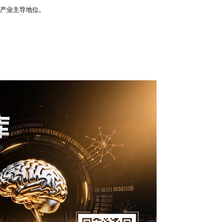
据产业主导地位。