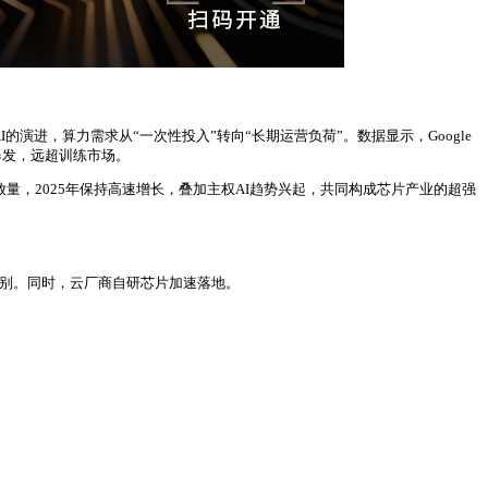
的演进，算力需求从“一次性投入”转向“长期运营负荷”。数据显示，Google
速爆发，远超训练市场。
持续放量，2025年保持高速增长，叠加主权AI趋势兴起，共同构成芯片产业的超强
机柜级别。同时，云厂商自研芯片加速落地。