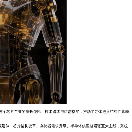
构整个芯片产业的增长逻辑、技术路线与供需格局，推动半导体进入结构性紧缺
用场景延伸、芯片架构变革、存储器需求升级、半导体供应链紧张五大主线，系统