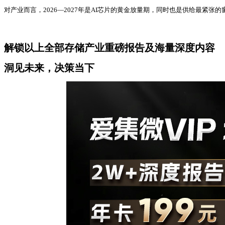
对产业而言，2026—2027年是AI芯片的黄金放量期，同时也是供给最
解锁以上全部存储产业重磅报告及海量深度内容
洞见未来，决策当下