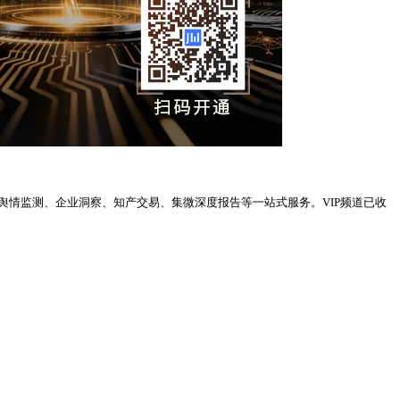
、舆情监测、企业洞察、知产交易、集微深度报告等一站式服务。VIP频道已收