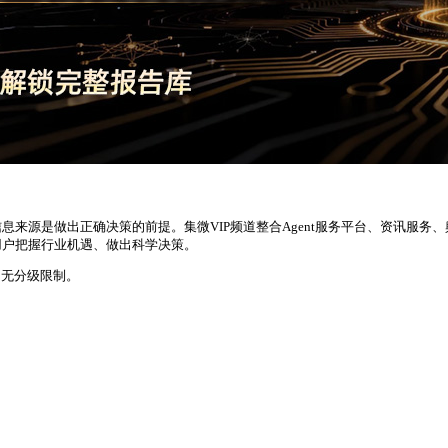
来源是做出正确决策的前提。集微VIP频道整合Agent服务平台、资讯服务
用户把握行业机遇、做出科学决策。
，无分级限制。