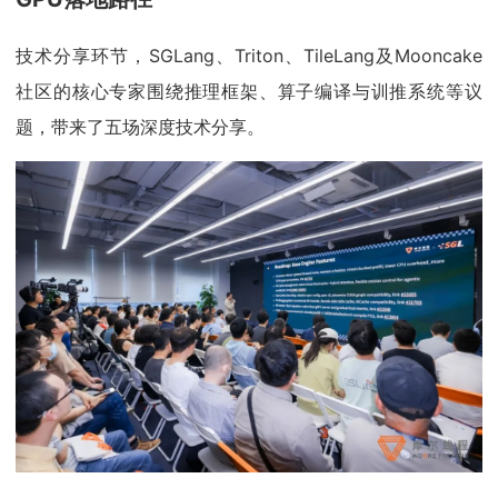
技术分享环节，SGLang、Triton、TileLang及Mooncake
社区的核心专家围绕推理框架、算子编译与训推系统等议
题，带来了五场深度技术分享。