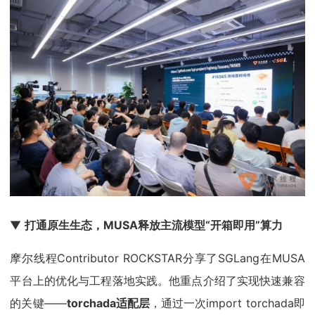
▼
打通原生生态
，MUSA释放主流模型“开箱即用”算力
摩尔线程Contributor ROCKSTAR分享了SGLang在MUSA
平台上的优化与工程落地实践。他重点介绍了实现快速兼容
的关键——
torchada适配层
，通过一次import torchada即