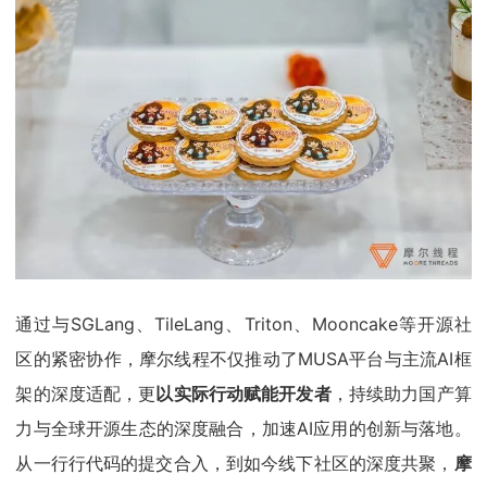
通过与SGLang、TileLang、Triton、Mooncake等开源社
区的紧密协作，摩尔线程不仅推动了MUSA平台与主流AI框
架的深度适配，更
以
实际行动赋能开发者
，持续助力国产算
力与全球开源生态的深度融合，加速AI应用的创新与落地。
从一行行代码的提交合入，到如今线下社区的深度共聚，
摩