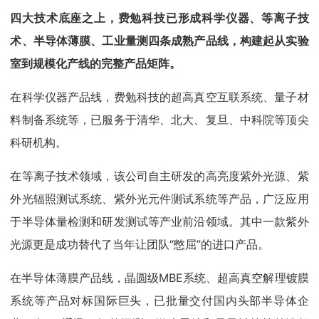
四大技术底座之上，费勉科技已形成科学仪器、等离子技
术、半导体薄膜、工业量测四条成熟产品线，构建起从实验
室到规模化产线的完整产品矩阵。
在科学仪器产品线，费勉科技的超高真空互联系统、量子材
料制备系统等，已服务于清华、北大、复旦、中科院等顶尖
科研机构。
在等离子技术领域，该公司自主研发的高亮度紫外光源、紫
外光辐照测试系统、紫外光元件测试系统等产品，广泛应用
于半导体量检测和研发测试等产业前沿领域。其中一款紫外
光源更是成功替代了当年让团队“憋屈”的进口产品。
在半导体薄膜产品线，晶圆级MBE系统、超高真空解理镀膜
系统等产品对标国际巨头，已批量交付国内头部半导体企