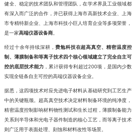
健全、稳定的技术团队和管理团队，在学术界及工业领域都
有深入而广泛的合作，并已获得上海市高新技术企业、上海
市专精特新企业、上海市科技小巨人培育企业等多项荣誉，
是一家
高端仪器设备商
。
经过十余年持续深耕，
费勉科技在超高真空、精密温度控
制、薄膜制备和等离子技术四个核心领域建立了完全自主可
控的底层技术能力
，累计获得专利超过200项，是国内少数
实现全链条自主可控的高端仪器设备企业。
据悉，这四项技术对应先进电子材料从基础研究到工艺生产
中的关键瓶颈。超高真空技术决定材料制备环境的纯净度，
精密温度控制影响材料物性测试和生长过程，薄膜制备能力
关系到半导体和光电子器件制造的核心工艺，而等离子技术
则广泛用于表面处理、刻蚀和材料改性等场景。