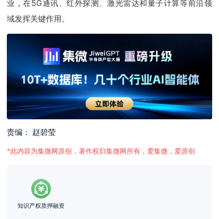
业，在5G通讯、红外探测、激光雷达和量子计算等前沿领
域发挥关键作用。
责编： 赵碧莹
*此内容为集微网原创，著作权归集微网所有，爱集微，爱原创
知识产权质押融资