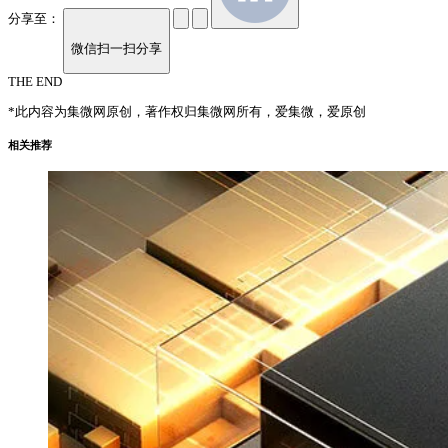
分享至：
微信扫一扫分享
THE END
*此内容为集微网原创，著作权归集微网所有，爱集微，爱原创
相关推荐