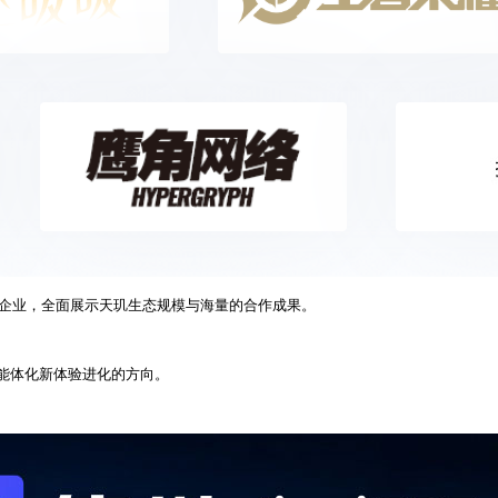
心企业，全面展示天玑生态规模与海量的合作成果。
智能体化新体验进化的方向。