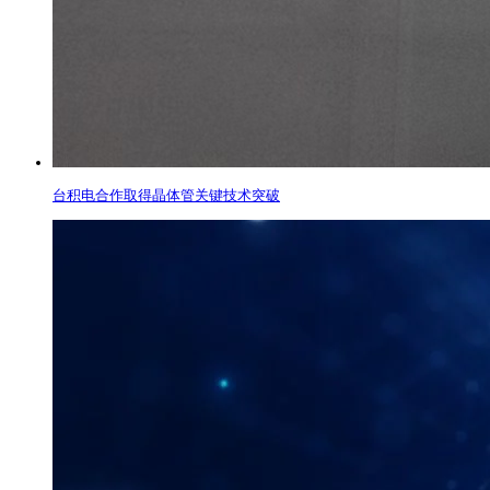
台积电合作取得晶体管关键技术突破