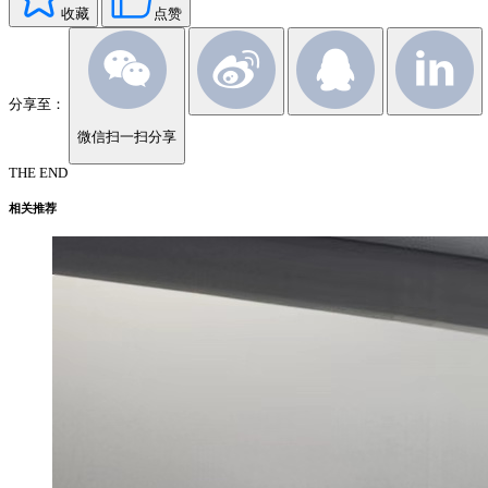
收藏
点赞
分享至：
微信扫一扫分享
THE END
相关推荐