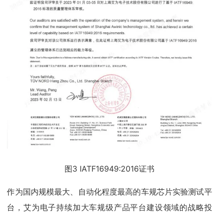
图3 IATF16949:2016证书
作为国内规模最大、自动化程度最高的车规芯片实验测试平
台，艾为电子持续加大车规级产品平台建设领域的战略投