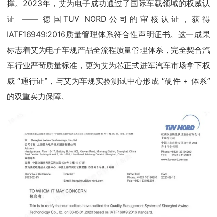
撑。2023年，艾为电子成功通过了国际车载领域的权威认
证 —— 德国TUV NORD公司的审核认证，获得
IATF16949:2016质量管理体系符合性声明证书。这一成果
标志着艾为电子车规产品全流程质量管理体系，完全契合汽
车行业严苛质量标准，更为艾为芯正式进军汽车市场拿下权
威 “通行证”，与艾为车规实验测试中心形成 “硬件 + 体系”
的双重实力保障。