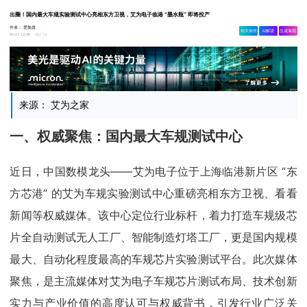
出圈！国内最大车规实验测试中心亮相东方卫视，艾为电子临港 “墨水瓶” 即将投产
作者：
爱集微
相关舆情
AI解读
生成海报
2.1w
05-11 12:00
来源： 艾为之家
一、权威聚焦：国内最大车规测试中心
近日，中国数模龙头——艾为电子位于上海临港新片区 “东
方芯港” 的艾为车规实验测试中心重磅亮相东方卫视、看看
新闻等权威媒体。该中心定位行业标杆，着力打造车规级芯
片全自动测试无人工厂、智能制造灯塔工厂，更是国内规模
最大、自动化程度最高的车规芯片实验测试平台。此次媒体
聚焦，是主流媒体对艾为电子车规芯片测试布局、技术创新
实力与产业价值的高度认可与权威背书，引发行业广泛关