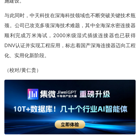
施建设。
与此同时，中天科技在深海科技领域也不断突破关键技术瓶
颈。公司已攻克多项深海技术难题，其中全海深水密连接器
顺利完成万米海试，2000米级湿式插拔连接器也已获得
DNV认证并实现工程应用，标志着国产深海连接器迈向工程
化、实用化新阶段。
（校对/黄仁贵）