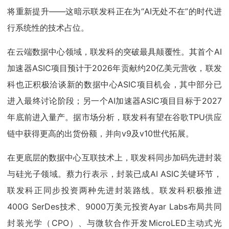
将重新提升——这暗示联发科正在为“AI无处不在”的时代进
行系统性的技术占位。
在云端数据中心领域，联发科的突破最具颠覆性。其首个AI
加速器ASIC项目预计于2026年贡献约20亿美元营收，联发
科也正积极洽谈新的数据中心ASIC项目机会，其中部分已
进入最终讨论阶段；另一个AI加速器ASIC项目目标于2027
年底前进入量产。据市场分析，联发科有望在谷歌TPU供应
链中获得更高的出货份额，并向v9及v10世代拓展。
在更底层的数据中心互联技术上，联发科同步加码先进封装
与硅光子领域。蔡力行表示，封装已成AI ASIC关键环节，
联发科正同步投资两种先进封装路线。联发科积极推进
400G SerDes技术、9000万美元投资Ayar Labs布局共同
封装光学（CPO）、与微软合作开发MicroLED主动式光