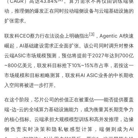
（CAGR）高达43.84%
。算力需求不再仅由训练端驱
动，推理侧的爆发正在同时拉动端侧设备与云端基础设施的
扩张需求。
[3]
联发科CEO蔡力行在法说会上明确指出
，Agentic AI快速
崛起，AI基础建设需求正全面扩张。该公司同时调升对整体
云端ASIC市场规模预测，预估将提前于2027年达到700亿
~800亿美元，联发科目标抢下10%~15%市占率，若按这一
市场规模和目标粗略测算，联发科AI ASIC业务的中长期收
入空间将被进一步打开。
在这个阶段，芯片公司的价值正在被重估——能否提供覆盖
端-边-云的全域算力基础设施能力，成为衡量其长期竞争力
的核心指标。云端承担大规模模型训练和高并发推理，边缘
侧负责实时决策和隐私敏感型计算，端侧则成为AI