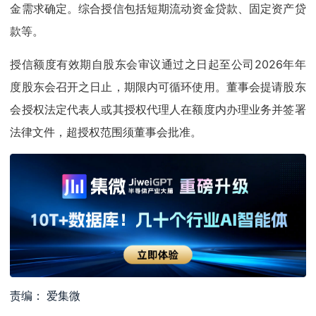
金需求确定。综合授信包括短期流动资金贷款、固定资产贷
款等。
授信额度有效期自股东会审议通过之日起至公司2026年年
度股东会召开之日止，期限内可循环使用。董事会提请股东
会授权法定代表人或其授权代理人在额度内办理业务并签署
法律文件，超授权范围须董事会批准。
责编： 爱集微