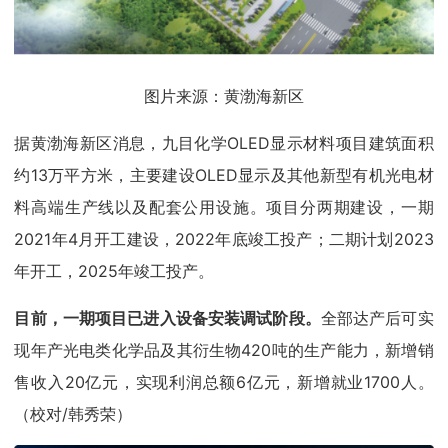
图片来源：黄渤海新区
据黄渤海新区消息，九目化学OLED显示材料项目建筑面积
约13万平方米，主要建设OLED显示及其他新型有机光电材
料高端生产线以及配套公用设施。项目分两期建设，一期
2021年4月开工建设，2022年底竣工投产；二期计划2023
年开工，2025年竣工投产。
目前，一期项目已进入设备安装调试阶段。
全部达产后可实
现年产光电类化学品及其衍生物420吨的生产能力，新增销
售收入20亿元，实现利润总额6亿元，新增就业1700人。
（校对/韩秀荣）