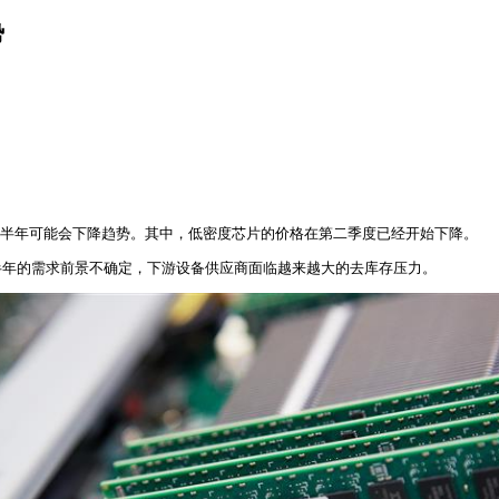
势
022年下半年可能会下降趋势。其中，低密度芯片的价格在第二季度已经开始下降。
半年的需求前景不确定，下游设备供应商面临越来越大的去库存压力。