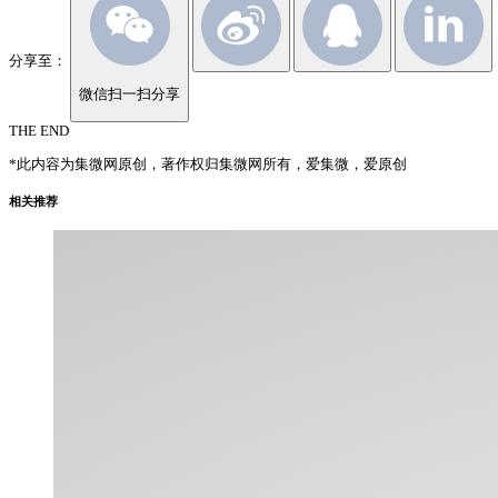
分享至：
微信扫一扫分享
THE END
*此内容为集微网原创，著作权归集微网所有，爱集微，爱原创
相关推荐