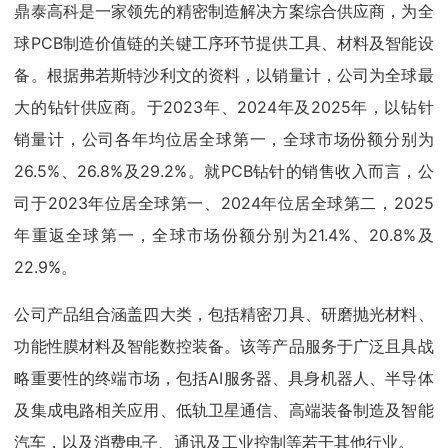
鼎泰高科是一家领先的精密制造解决方案综合供应商，为全
球PCB制造价值链的关键工序环节提供工具、材料及智能设
备。根据弗若斯特沙利文的资料，以销量计，公司为全球最
大的钻针供应商。于2023年、2024年及2025年，以钻针
销量计，公司各年均位居全球第一，全球市场份额分别为
26.5%、26.8%及29.2%。就PCB钻针的销售收入而言，公
司于2023年位居全球第一、2024年位居全球第二，2025
年重返全球第一，全球市场份额分别为21.4%、20.8%及
22.9%。
公司产品组合涵盖四大类，包括精密刀具、研磨抛光材料、
功能性膜材料及智能数控装备。该等产品服务于广泛且具战
略重要性的终端市场，包括AI服务器、具身机器人、半导体
及集成电路相关应用、低轨卫星通信、高端装备制造及智能
汽车，以及消费电子、通讯及工业控制等若干其他行业。