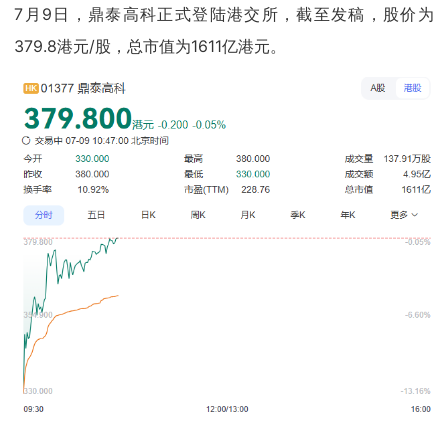
7月9日，鼎泰高科正式登陆港交所，截至发稿，股价为
379.8港元/股，总市值为1611亿港元。