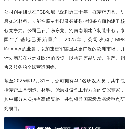
公司创始团队在PCB领域已深耕近三十年，在精密刀具、研
磨抛光材料、功能性膜材料以及智能数控设备方面构建了核
心竞争力。公司已在广东东莞、河南南阳建立制造中心，泰
国生产基地已开始量产。2025年，公司收购了MPK
Kemmer的业务，以加速进军德国及更广泛的欧洲市场，并
计划增加在亚洲及欧洲的投资，以构建跨越研发、生产、销
售及服务的全球营运网络。
截至2025年12月31日，公司拥有491名研发人员，其中包
括精密工具制造、材料、涂层及设备工程方面的资深专家，
其中部分人员持有高级资格，并曾领导国家级及省级重点研
究项目。